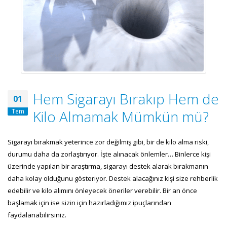
Hem Sigarayı Bırakıp Hem de
01
Tem
Kilo Almamak Mümkün mü?
Sigarayı bırakmak yeterince zor değilmiş gibi, bir de kilo alma riski,
durumu daha da zorlaştırıyor. İşte alınacak önlemler… Binlerce kişi
üzerinde yapılan bir araştırma, sigarayı destek alarak bırakmanın
daha kolay olduğunu gösteriyor. Destek alacağınız kişi size rehberlik
edebilir ve kilo alımını önleyecek öneriler verebilir. Bir an önce
başlamak için ise sizin için hazırladığımız ipuçlarından
faydalanabilirsiniz.