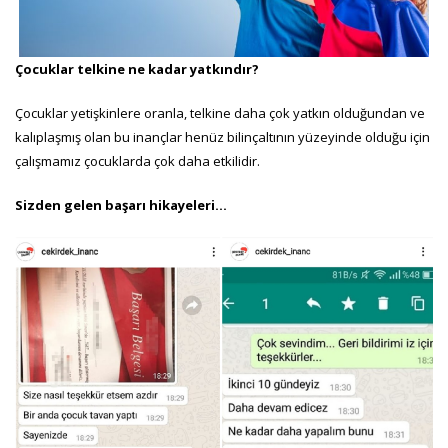
Çocuklar telkine ne kadar yatkındır?
Çocuklar yetişkinlere oranla, telkine daha çok yatkın olduğundan ve
kalıplaşmış olan bu inançlar henüz bilinçaltının yüzeyinde olduğu için
çalışmamız çocuklarda çok daha etkilidir.
Sizden gelen başarı hikayeleri…