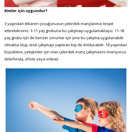
Kimler için uygundur?
3 yaşından itibaren çocuğunuzun çekirdek inançlarınızı tespit
ettirebilirsiniz. 3-11 yaş grubuna bu çalışmayı uygulamaktayız. 11-18
yaş grubu için de benzer sorunlar için yine bu çalışma uygulanabilir
olmakta olup, testi çalışmayı yaptıran kişi de doldurabilir. 18 yaşından
büyüklere, yetişkinler için olan çekirdek inanç çalışmasını öneriyoruz.
(telefonda, ofiste veya online)