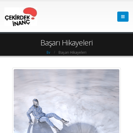
Başarı Hikayeleri
Ev
Başarı Hikayeleri